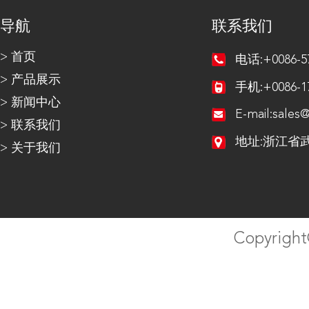
导航
联系我们
>
首页
电话:+0086-57
>
产品展示
手机:+0086-17
>
新闻中心
E-mail:sales
>
联系我们
地址:
浙江省
>
关于我们
Copyri