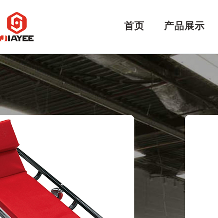
首页
产品展示