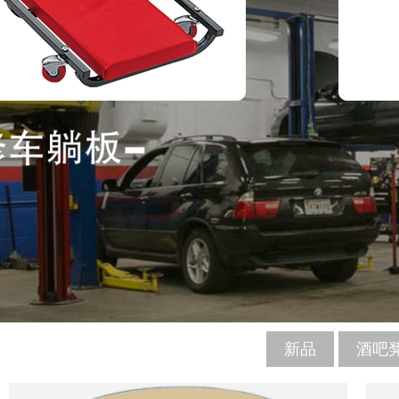
新品
酒吧