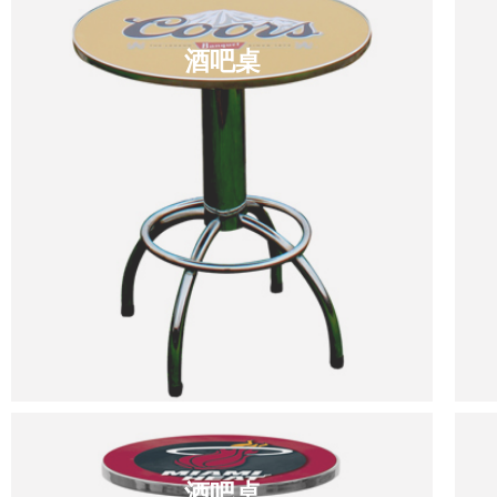
酒吧桌
酒吧桌